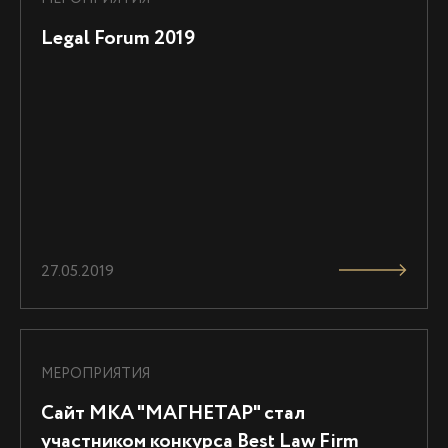
Legal Forum 2019
27.05.2019
МЕРОПРИЯТИЯ
Сайт МКА "МАГНЕТАР" стал
участником конкурса Best Law Firm