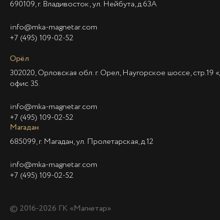
690109, г. Владивосток, ул. Нейбута, д.63А
info@mka-magnetar.com
+7 (495) 109-02-52
Орёл
302020, Орловская обл. г. Орел, Наугорское шоссе, стр.19 «
офис 35.
info@mka-magnetar.com
+7 (495) 109-02-52
Магадан
685099, г. Магадан, ул. Пролетарская, д.12
info@mka-magnetar.com
+7 (495) 109-02-52
© 2016-2026 ГК «Магнетар»