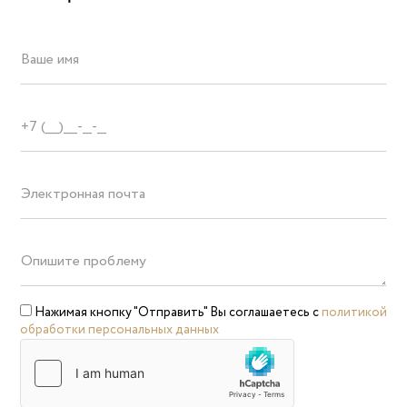
Нажимая кнопку "Отправить" Вы соглашаетесь с
политикой
обработки персональных данных