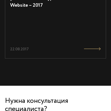
Website – 2017
22.08.2017
Нужна консультация
специалиста?