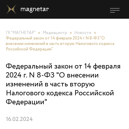
ГК "МАГНЕТАР"
»
Медиацентр
»
Новости
»
Федеральный закон от 14 февраля 2024 г. N 8-ФЗ "О
внесении изменений в часть вторую Налогового кодекса
Российской Федерации"
Федеральный закон от 14 февраля
2024 г. N 8-ФЗ "О внесении
изменений в часть вторую
Налогового кодекса Российской
Федерации"
16.02.2024