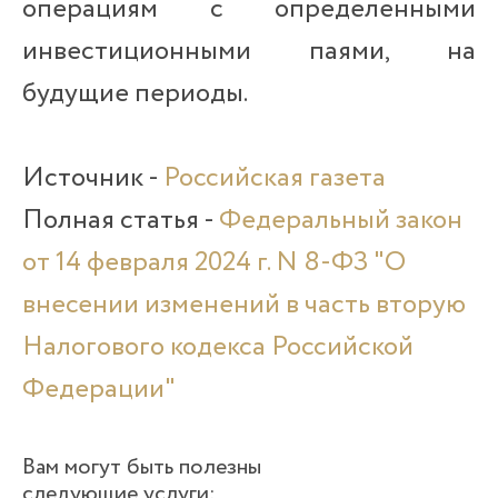
операциям с определенными
инвестиционными паями, на
будущие периоды.
Источник -
Российская газета
Полная статья -
Федеральный закон
от 14 февраля 2024 г. N 8-ФЗ "О
внесении изменений в часть вторую
Налогового кодекса Российской
Федерации"
Вам могут быть полезны
следующие услуги: