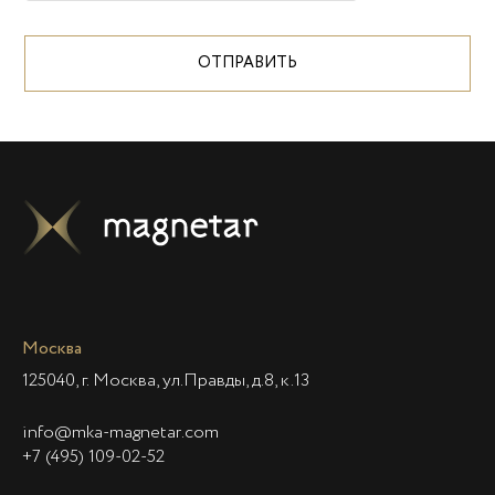
ОТПРАВИТЬ
Москва
125040, г. Москва, ул.Правды, д.8, к.13
info@mka-magnetar.com
+7 (495) 109-02-52