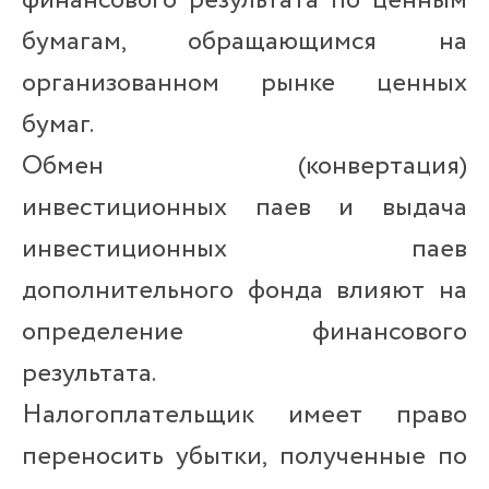
финансового результата по ценным
бумагам, обращающимся на
организованном рынке ценных
бумаг.
Обмен (конвертация)
инвестиционных паев и выдача
инвестиционных паев
дополнительного фонда влияют на
определение финансового
результата.
Налогоплательщик имеет право
переносить убытки, полученные по