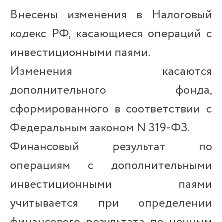
Внесены изменения в Налоговый
кодекс РФ, касающиеся операций с
инвестиционными паями.
Изменения касаются
дополнительного фонда,
сформированного в соответствии с
Федеральным законом N 319-ФЗ.
Финансовый результат по
операциям с дополнительными
инвестиционными паями
учитывается при определении