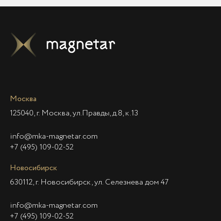
Москва
125040, г. Москва, ул.Правды, д.8, к.13
info@mka-magnetar.com
+7 (495) 109-02-52
Новосибирск
630112, г. Новосибирск, ул. Селезнева дом 47
info@mka-magnetar.com
+7 (495) 109-02-52