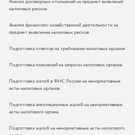
Анализ договорных отношений на предмет выявления
налоговых рисков
Анализ финансово-хозяйственной деятельности на
предмет выявления налоговых рисков
Подготовка ответов на требования налоговых органов
Подготовка пояснений на запросы налоговых органов
Подготовка жалоб в ФНС России на ненормативные
акты налоговых органов
Подготовка апелляционных жалоб на ненормативные
акты налогового органа
Подготовка жалоб на ненормативные акты налогового