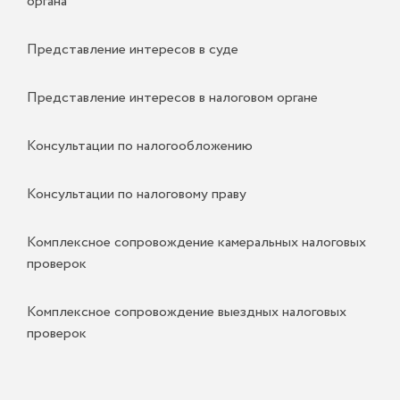
органа
Представление интересов в суде
Представление интересов в налоговом органе
Консультации по налогообложению
Консультации по налоговому праву
Комплексное сопровождение камеральных налоговых
проверок
Комплексное сопровождение выездных налоговых
проверок