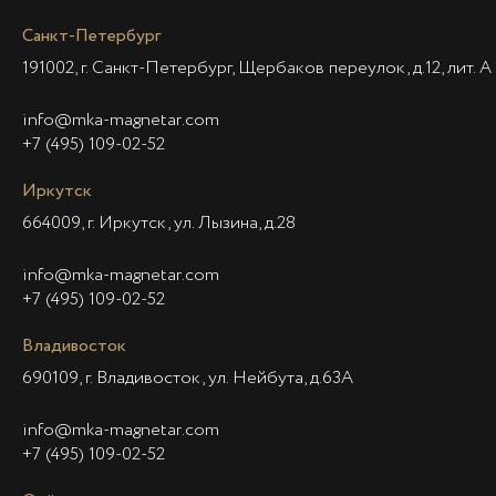
Санкт-Петербург
191002, г. Санкт-Петербург, Щербаков переулок, д.12, лит. А
info@mka-magnetar.com
+7 (495) 109-02-52
Иркутск
664009, г. Иркутск, ул. Лызина, д.28
info@mka-magnetar.com
+7 (495) 109-02-52
Владивосток
690109, г. Владивосток, ул. Нейбута, д.63А
info@mka-magnetar.com
+7 (495) 109-02-52