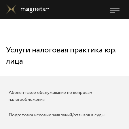
Услуги налоговая практика юр.
лица
Абонентское обслуживание по вопросам
налогообложения
Подготовка исковых заявлений/отзывов в суды